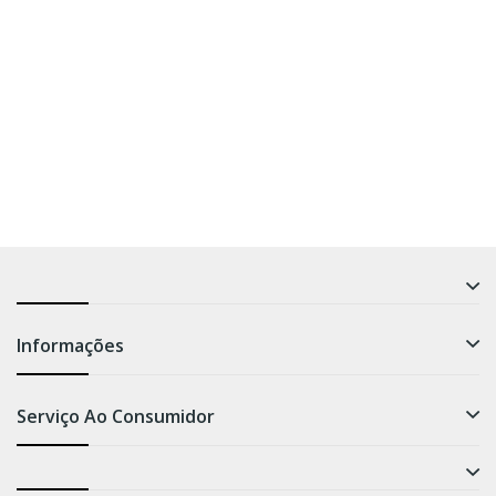
Informações
Serviço Ao Consumidor