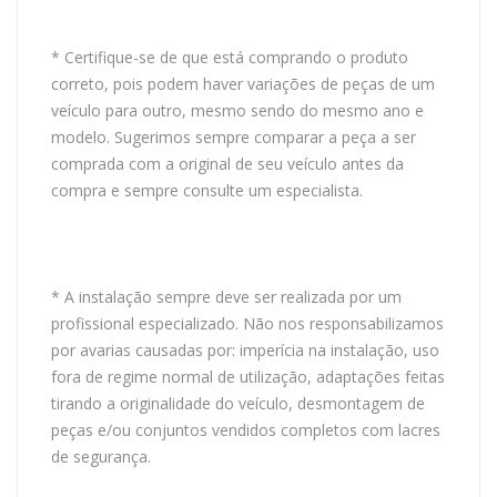
* Certifique-se de que está comprando o produto
correto, pois podem haver variações de peças de um
veículo para outro, mesmo sendo do mesmo ano e
modelo. Sugerimos sempre comparar a peça a ser
comprada com a original de seu veículo antes da
compra e sempre consulte um especialista.
* A instalação sempre deve ser realizada por um
profissional especializado. Não nos responsabilizamos
por avarias causadas por: imperícia na instalação, uso
fora de regime normal de utilização, adaptações feitas
tirando a originalidade do veículo, desmontagem de
peças e/ou conjuntos vendidos completos com lacres
de segurança.