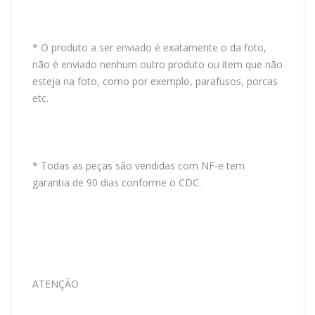
* O produto a ser enviado é exatamente o da foto,
não é enviado nenhum outro produto ou item que não
esteja na foto, como por exemplo, parafusos, porcas
etc.
* Todas as peças são vendidas com NF-e tem
garantia de 90 dias conforme o CDC.
ATENÇÃO