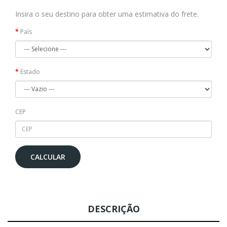
Insira o seu destino para obter uma estimativa do frete.
País
Estado
CEP
CALCULAR
DESCRIÇÃO