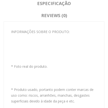
ESPECIFICAÇÃO
REVIEWS (0)
INFORMAÇÕES SOBRE O PRODUTO:
* Foto real do produto.
* Produto usado, portanto podem conter marcas de
uso como: riscos, arranhões, manchas, desgastes
superficiais devido à idade da peça e etc.