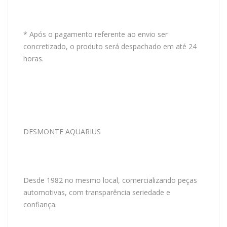
* Após o pagamento referente ao envio ser
concretizado, o produto será despachado em até 24
horas.
DESMONTE AQUARIUS
Desde 1982 no mesmo local, comercializando peças
automotivas, com transparência seriedade e
confiança.