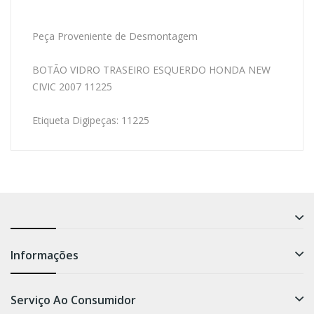
Peça Proveniente de Desmontagem
BOTÃO VIDRO TRASEIRO ESQUERDO HONDA NEW
CIVIC 2007 11225
Etiqueta Digipeças: 11225
Informações
Serviço Ao Consumidor