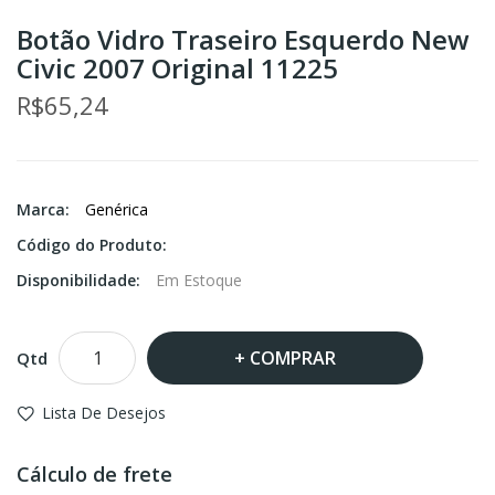
Botão Vidro Traseiro Esquerdo New
Civic 2007 Original 11225
R$65,24
Marca:
Genérica
Código do Produto:
Disponibilidade:
Em Estoque
COMPRAR
Qtd
Lista De Desejos
Cálculo de frete