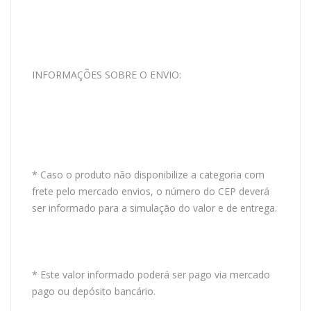
INFORMAÇÕES SOBRE O ENVIO:
* Caso o produto não disponibilize a categoria com
frete pelo mercado envios, o número do CEP deverá
ser informado para a simulação do valor e de entrega.
* Este valor informado poderá ser pago via mercado
pago ou depósito bancário.